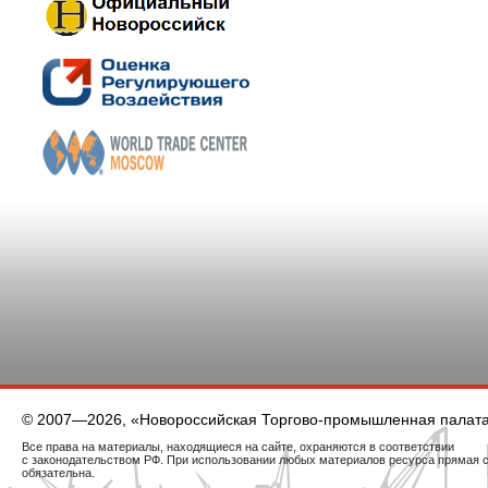
© 2007—2026, «Новороссийская Торгово-промышленная палат
Все права на материалы, находящиеся на сайте, охраняются в соответствии
с законодательством РФ. При использовании любых материалов ресурса прямая 
обязательна.