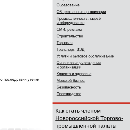
Образование
Общественные организации
Промышленность, сырьё
и оборудование
СМИ, реклама
Строительство
Торговля
Транспорт, ВЭД
Услуги и бытовое обслуживание
Финансовые учреждения
и организации
Красота и здоровье
ию последствий утечки
Морской бизнес
Безопасность
Производство
Как стать членом
Новороссийской Торгово-
промышленной палаты