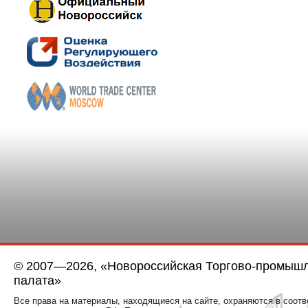
© 2007—2026, «Новороссийская Торгово-промыш
палата»
Все права на материалы, находящиеся на сайте, охраняются в соотв