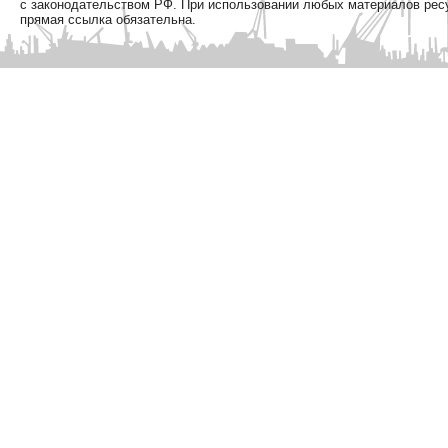
с законодательством РФ. При использовании любых материалов рес
прямая ссылка обязательна.