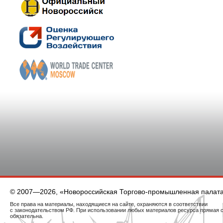
© 2007—2026, «Новороссийская Торгово-промышленная палат
Все права на материалы, находящиеся на сайте, охраняются в соответствии
с законодательством РФ. При использовании любых материалов ресурса прямая 
обязательна.