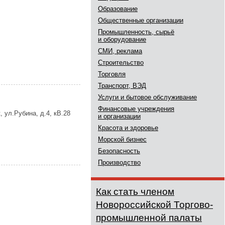
Образование
Общественные организации
Промышленность, сырьё
и оборудование
СМИ, реклама
Строительство
Торговля
Транспорт, ВЭД
Услуги и бытовое обслуживание
Финансовые учреждения
 ул.Рубина, д.4, кВ.28
и организации
Красота и здоровье
Морской бизнес
Безопасность
Производство
Как стать членом
Новороссийской Торгово-
промышленной палаты