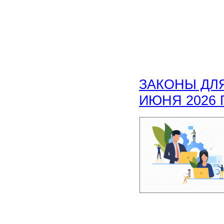
ЗАКОНЫ ДЛЯ
ИЮНЯ 2026 