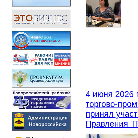
4 июня 2026 
торгово-про
принял учас
Правления Т