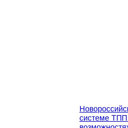
Новороссийс
системе ТПП
возможностях