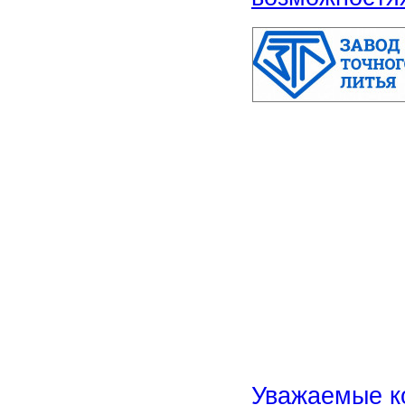
Уважаемые к