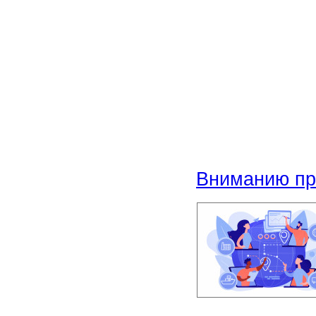
Вниманию пр