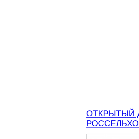
ОТКРЫТЫЙ 
РОССЕЛЬХО