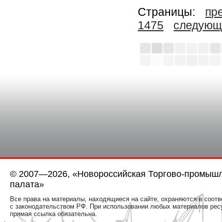
Страницы:
пр
1475
следующ
© 2007—2026, «Новороссийская Торгово-промыш
палата»
Все права на материалы, находящиеся на сайте, охраняются в соотв
с законодательством РФ. При использовании любых материалов рес
прямая ссылка обязательна.