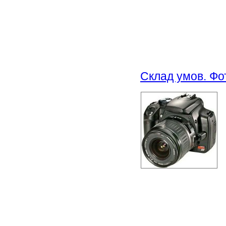
Склад умов. Фо