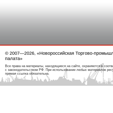
© 2007—2026, «Новороссийская Торгово-промыш
палата»
Все права на материалы, находящиеся на сайте, охраняются в соотв
с законодательством РФ. При использовании любых материалов рес
прямая ссылка обязательна.