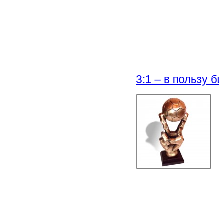
3:1 – в пользу 