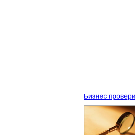
Бизнес провери