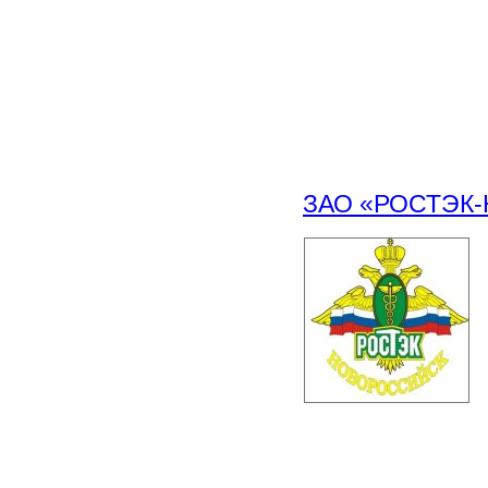
ЗАО «РОСТЭК-Но