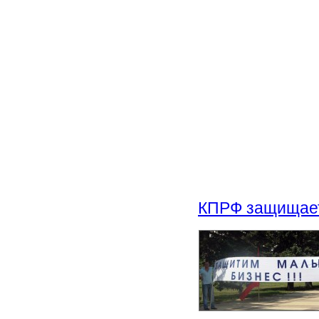
КПРФ защищает