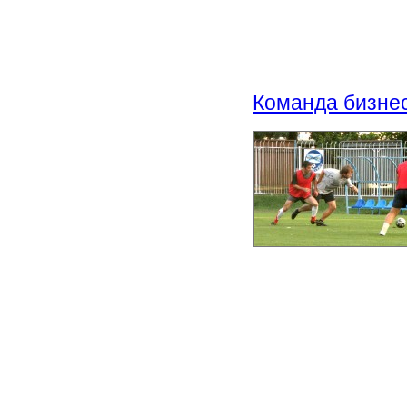
Команда бизнес