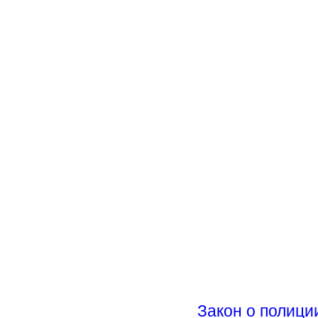
Закон о полици