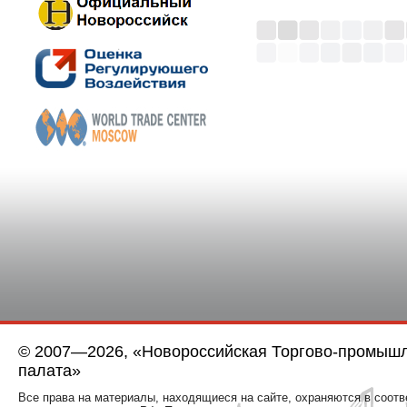
© 2007—2026, «Новороссийская Торгово-промыш
палата»
Все права на материалы, находящиеся на сайте, охраняются в соотв