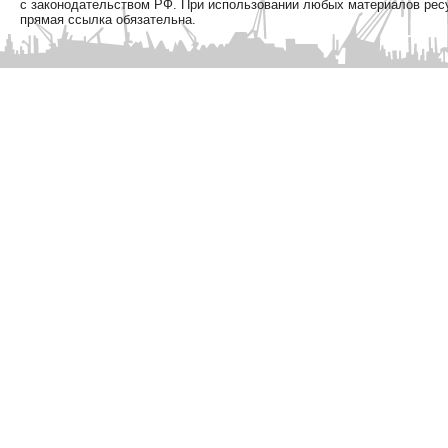
с законодательством РФ. При использовании любых материалов рес
прямая ссылка обязательна.