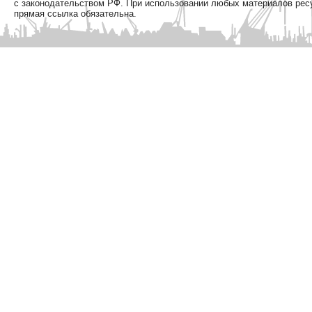
с законодательством РФ. При использовании любых материалов рес
прямая ссылка обязательна.