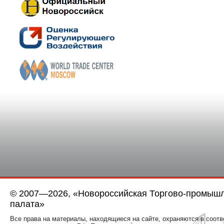
© 2007—2026, «Новороссийская Торгово-промыш
палата»
Все права на материалы, находящиеся на сайте, охраняются в соотв