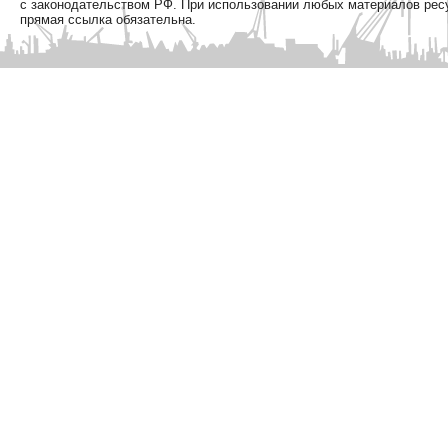
с законодательством РФ. При использовании любых материалов рес
прямая ссылка обязательна.