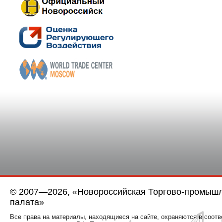
© 2007—2026, «Новороссийская Торгово-промыш
палата»
Все права на материалы, находящиеся на сайте, охраняются в соотв