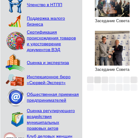
Членство в НТПП
Поддержка малого
Заседание Совета
бизнеса
Сертификация
происхождения товаров
и удостоверение
документов ВЭД
Оценка и экспертиза
Заседание Совета
Инспекционное бюро
«Сюрвей-Эксперт»
Общественная приемная
предпринимателей
Оценка регулирующего
воздействия
муниципальных
правовых актов
Клуб деловых женщин