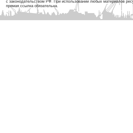
с законодательством РФ. При использовании любых материалов рес
прямая ссылка обязательна.