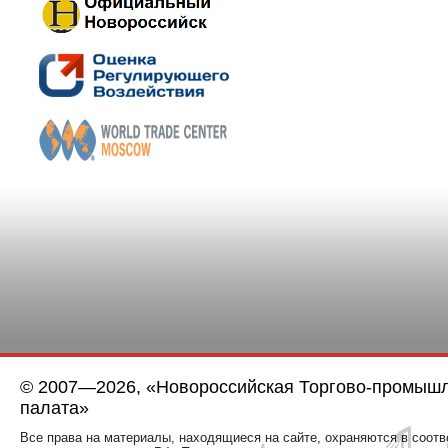
© 2007—2026, «Новороссийская Торгово-промыш
палата»
Все права на материалы, находящиеся на сайте, охраняются в соотв