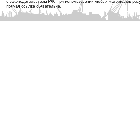
с законодательством РФ. При использовании любых материалов рес
прямая ссылка обязательна.