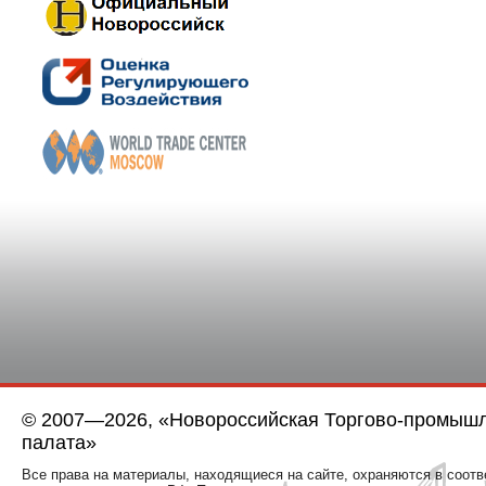
© 2007—2026, «Новороссийская Торгово-промыш
палата»
Все права на материалы, находящиеся на сайте, охраняются в соотв