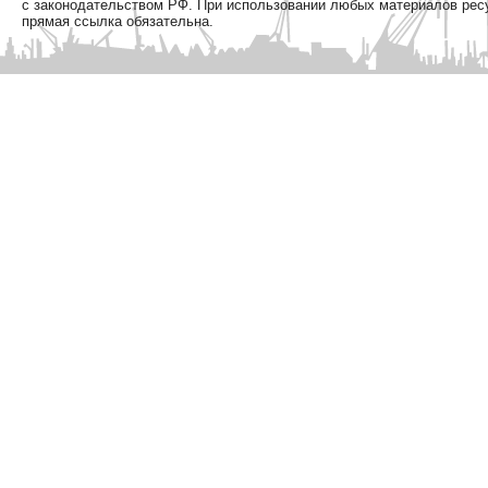
с законодательством РФ. При использовании любых материалов рес
прямая ссылка обязательна.