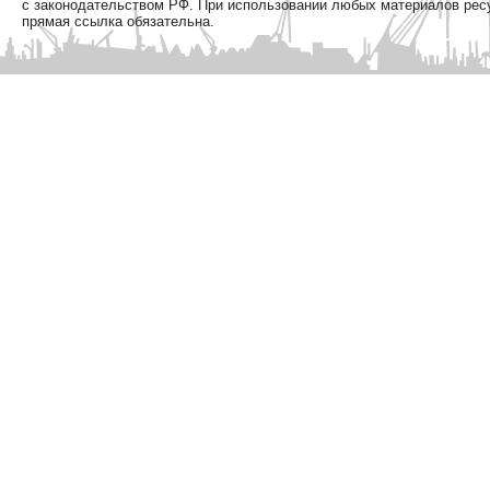
с законодательством РФ. При использовании любых материалов рес
прямая ссылка обязательна.