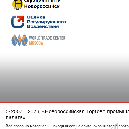
© 2007—2026, «Новороссийская Торгово-промыш
палата»
Все права на материалы, находящиеся на сайте, охраняются в соотв