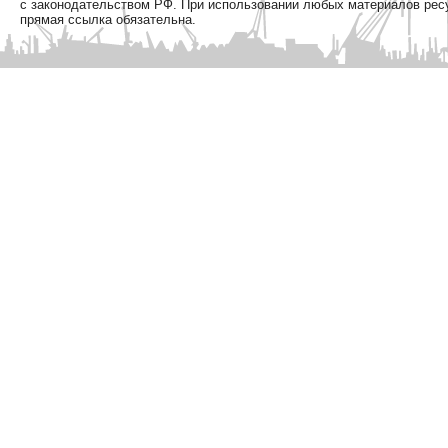
с законодательством РФ. При использовании любых материалов рес
прямая ссылка обязательна.