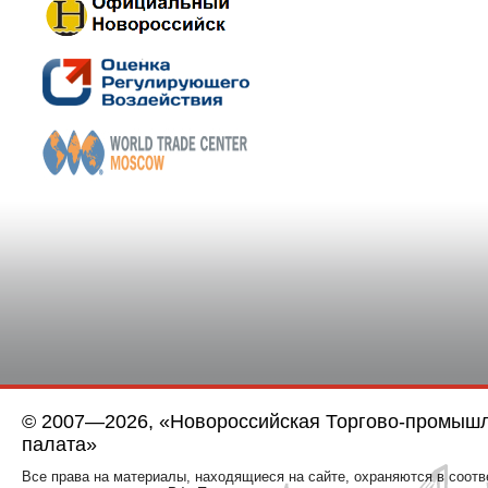
© 2007—2026, «Новороссийская Торгово-промыш
палата»
Все права на материалы, находящиеся на сайте, охраняются в соотв