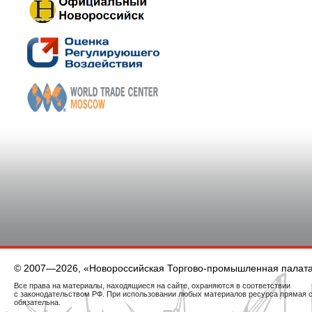
© 2007—2026, «Новороссийская Торгово-промышленная палат
Все права на материалы, находящиеся на сайте, охраняются в соответствии
с законодательством РФ. При использовании любых материалов ресурса прямая 
обязательна.