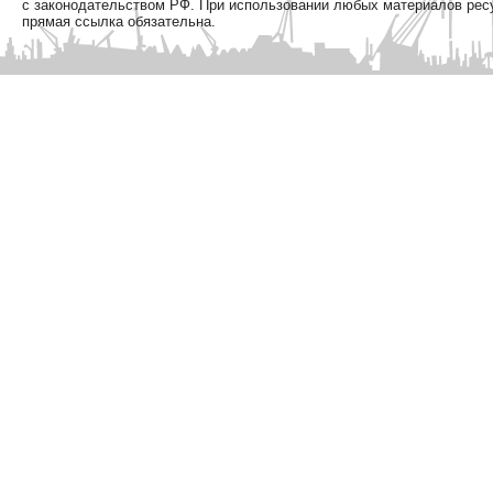
с законодательством РФ. При использовании любых материалов рес
прямая ссылка обязательна.