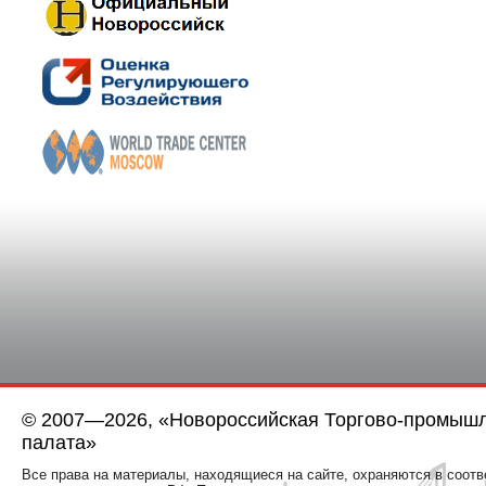
© 2007—2026, «Новороссийская Торгово-промыш
палата»
Все права на материалы, находящиеся на сайте, охраняются в соотв