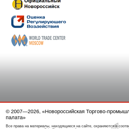
© 2007—2026, «Новороссийская Торгово-промыш
палата»
Все права на материалы, находящиеся на сайте, охраняются в соотв