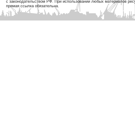
с законодательством РФ. При использовании любых материалов рес
прямая ссылка обязательна.