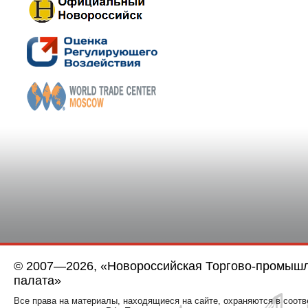
© 2007—2026, «Новороссийская Торгово-промыш
палата»
Все права на материалы, находящиеся на сайте, охраняются в соотв