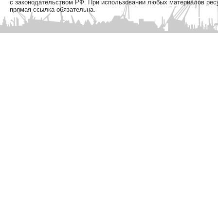
с законодательством РФ. При использовании любых материалов рес
прямая ссылка обязательна.