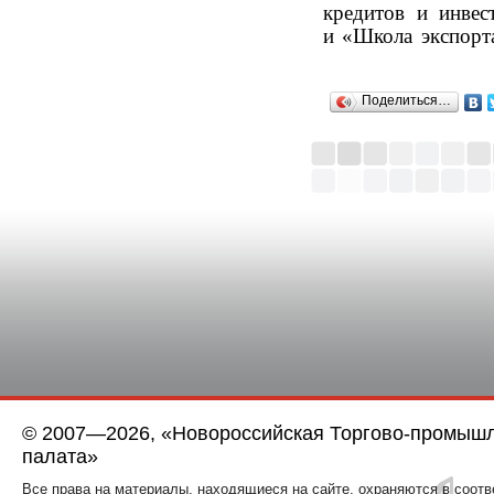
кредитов и инв
и «Школа экспорт
Поделиться…
© 2007—2026, «Новороссийская Торгово-промыш
палата»
Все права на материалы, находящиеся на сайте, охраняются в соотв