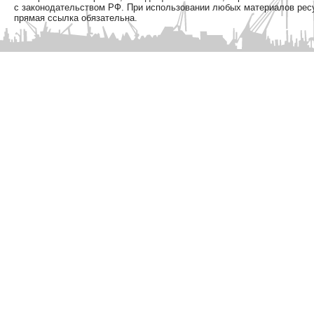
с законодательством РФ. При использовании любых материалов рес
прямая ссылка обязательна.