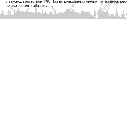
с законодательством РФ. При использовании любых материалов рес
прямая ссылка обязательна.