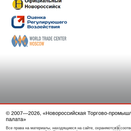
© 2007—2026, «Новороссийская Торгово-промыш
палата»
Все права на материалы, находящиеся на сайте, охраняются в соотв