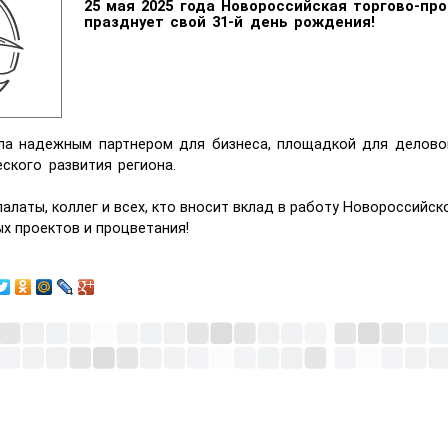
25 мая 2025 года Новороссийская торгово-п
празднует свой 31-й день рождения!
ла надежным партнером для бизнеса, площадкой для делово
ского развития региона.
алаты, коллег и всех, кто вносит вклад в работу Новороссийск
ых проектов и процветания!