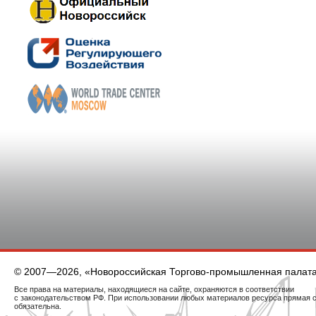
© 2007—2026, «Новороссийская Торгово-промышленная палат
Все права на материалы, находящиеся на сайте, охраняются в соответствии
с законодательством РФ. При использовании любых материалов ресурса прямая 
обязательна.