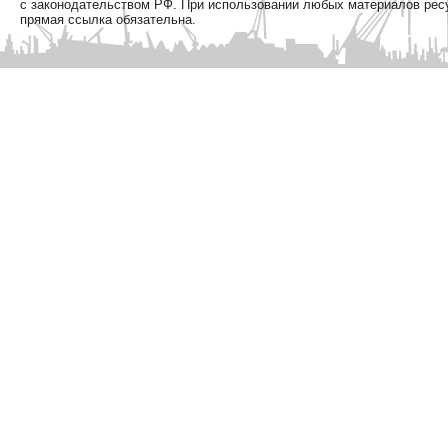
с законодательством РФ. При использовании любых материалов рес
прямая ссылка обязательна.