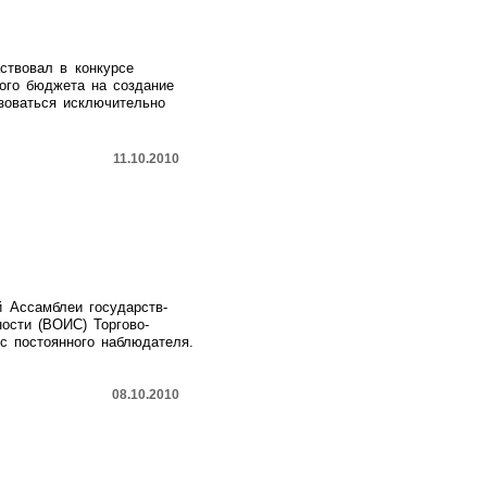
ствовал в конкурсе
ого бюджета на создание
зоваться исключительно
11.10.2010
й Ассамблеи государств-
ости (ВОИС) Торгово-
с постоянного наблюдателя.
08.10.2010