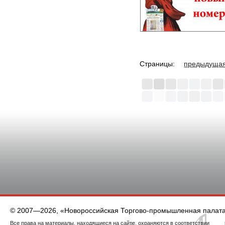
Страницы:
предыдуща
© 2007—2026, «Новороссийская Торгово-промышленная палат
Все права на материалы, находящиеся на сайте, охраняются в соответствии