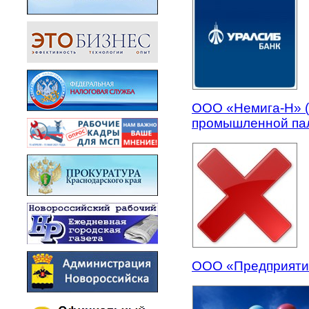
ООО «Немига-Н» (
промышленной па
ООО «Предприятие 