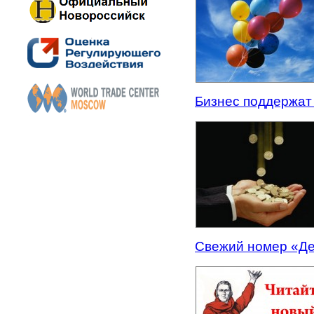
Бизнес поддержат
Свежий номер «Де