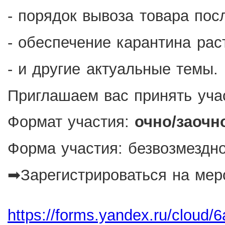
- порядок вывоза товара посл
- обеспечение карантина рас
- и другие актуальные темы.
Приглашаем вас принять уча
Формат участия:
очно/заочно
Форма участия: безвозмездно
➡Зарегистрироваться на мер
https://forms.yandex.ru/cloud