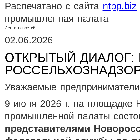
Распечатано с сайта
ntpp.biz
промышленная палата
Лента новостей
02.06.2026
ОТКРЫТЫЙ ДИАЛОГ: 
РОССЕЛЬХОЗНАДЗО
Уважаемые предприниматели 
9 июня 2026 г. на площадке 
промышленной палаты сост
представителями Новоросс