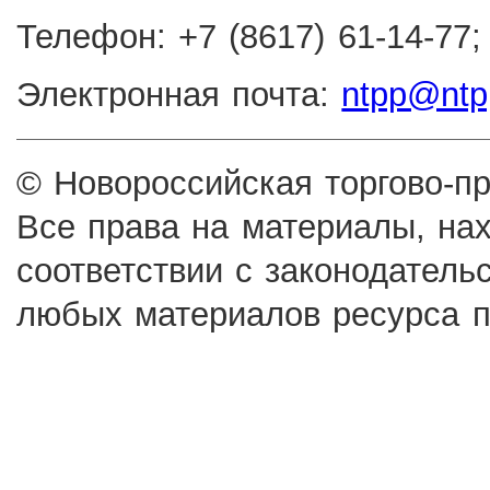
Телефон: +7 (8617) 61-14-77;
Электронная почта:
ntpp@ntp
© Новороссийская торгово-п
Все права на материалы, на
соответствии с законодатель
любых материалов ресурса п